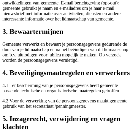
ontwikkelingen van gemeente. E-mail berichtgeving (opt-out):
gemeente gebruikt je naam en e-mailadres om je haar e-mail
nieuwsbrief met informatie over activiteiten, diensten en andere
interessante informatie over het lidmaatschap van gemeente.
3. Bewaartermijnen
Gemeente verwerkt en bewaart je persoonsgegevens gedurende de
duur van je lidmaatschap en na het beëindigen van dit lidmaatschap
om b.v. uitnodigen voor jubilea mogelijk te maken. Op verzoek
worden de persoonsgegevens vernietigd.
4. Beveiligingsmaatregelen en verwerkers
4.1 Ter bescherming van je persoonsgegevens heeft gemeente
passende technische en organisatorische maatregelen getroffen.
4.2 Voor de verwerking van de persoonsgegevens maakt gemeente
gebruik van het secretariaat /penningmeester.
5. Inzagerecht, verwijdering en vragen
klachten