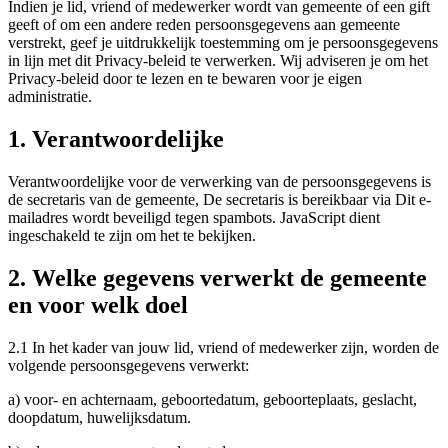
Indien je lid, vriend of medewerker wordt van gemeente of een gift
geeft of om een andere reden persoonsgegevens aan gemeente
verstrekt, geef je uitdrukkelijk toestemming om je persoonsgegevens
in lijn met dit Privacy-beleid te verwerken. Wij adviseren je om het
Privacy-beleid door te lezen en te bewaren voor je eigen
administratie.
1. Verantwoordelijke
Verantwoordelijke voor de verwerking van de persoonsgegevens is
de secretaris van de gemeente, De secretaris is bereikbaar via
Dit e-
mailadres wordt beveiligd tegen spambots. JavaScript dient
ingeschakeld te zijn om het te bekijken.
2. Welke gegevens verwerkt de gemeente
en voor welk doel
2.1 In het kader van jouw lid, vriend of medewerker zijn, worden de
volgende persoonsgegevens verwerkt:
a) voor- en achternaam, geboortedatum, geboorteplaats, geslacht,
doopdatum, huwelijksdatum.