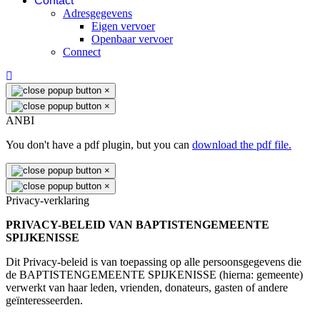
Contact
Adresgegevens
Eigen vervoer
Openbaar vervoer
Connect
×
×
ANBI
You don't have a pdf plugin, but you can
download the pdf file.
×
×
Privacy-verklaring
PRIVACY-BELEID VAN BAPTISTENGEMEENTE
SPIJKENISSE
Dit Privacy-beleid is van toepassing op alle persoonsgegevens die
de BAPTISTENGEMEENTE SPIJKENISSE (hierna: gemeente)
verwerkt van haar leden, vrienden, donateurs, gasten of andere
geïnteresseerden.