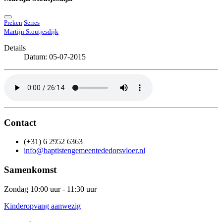
Preken
Series
Martijn Stoutjesdijk
Details
Datum: 05-07-2015
Contact
(+31) 6 2952 6363
info@baptistengemeentededorsvloer.nl
Samenkomst
Zondag 10:00 uur - 11:30 uur
Kinderopvang aanwezig